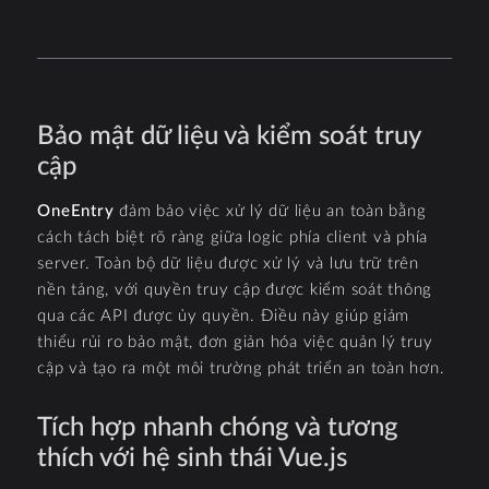
Bảo mật dữ liệu và kiểm soát truy
cập
OneEntry
đảm bảo việc xử lý dữ liệu an toàn bằng
cách tách biệt rõ ràng giữa logic phía client và phía
server. Toàn bộ dữ liệu được xử lý và lưu trữ trên
nền tảng, với quyền truy cập được kiểm soát thông
qua các API được ủy quyền. Điều này giúp giảm
thiểu rủi ro bảo mật, đơn giản hóa việc quản lý truy
cập và tạo ra một môi trường phát triển an toàn hơn.
Tích hợp nhanh chóng và tương
thích với hệ sinh thái Vue.js