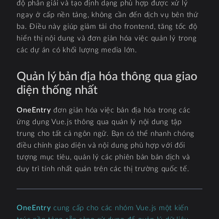
độ phân giải và tạo định dạng phù hợp được xử lý
ngay ở cấp nền tảng, không cần đến dịch vụ bên thứ
ba. Điều này giúp giảm tải cho frontend, tăng tốc độ
hiển thị nội dung và đơn giản hóa việc quản lý trong
các dự án có khối lượng media lớn.
Quản lý bản địa hóa thông qua giao
diện thống nhất
OneEntry
đơn giản hóa việc bản địa hóa trong các
ứng dụng Vue.js thông qua quản lý nội dung tập
trung cho tất cả ngôn ngữ. Bạn có thể nhanh chóng
điều chỉnh giao diện và nội dung phù hợp với đối
tượng mục tiêu, quản lý các phiên bản bản dịch và
duy trì tính nhất quán trên các thị trường quốc tế.
OneEntry
cung cấp cho các nhóm Vue.js một kiến