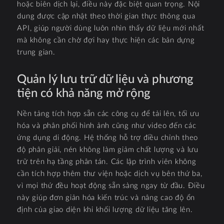
hoặc biên dịch lại, điều này đặc biệt quan trọng. Nội
dung được cập nhật theo thời gian thực thông qua
API, giúp người dùng luôn nhìn thấy dữ liệu mới nhất
mà không cần chờ đợi hay thực hiện các bản dựng
trung gian.
Quản lý lưu trữ dữ liệu và phương
tiện có khả năng mở rộng
Nền tảng tích hợp sẵn các công cụ để tải lên, tối ưu
hóa và phân phối hình ảnh cũng như video đến các
ứng dụng di động. Hệ thống hỗ trợ điều chỉnh theo
độ phân giải, nén không làm giảm chất lượng và lưu
trữ trên hạ tầng phân tán. Các lập trình viên không
cần tích hợp thêm thư viện hoặc dịch vụ bên thứ ba,
vì mọi thứ đều hoạt động sẵn sàng ngay từ đầu. Điều
này giúp đơn giản hóa kiến trúc và nâng cao độ ổn
định của giao diện khi khối lượng dữ liệu tăng lên.