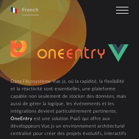
French
Dans l’écosystème Vue.js, où la rapidité, la flexibilité
et la réactivité sont essentielles, une plateforme
capable non seulement de stocker des données, mais
aussi de gérer la logique, les événements et les
intégrations devient particulièrement pertinente.
OneEntry
est une solution PaaS qui offre aux
développeurs Vue.js un environnement architectural
centralisé pour créer des projets évolutifs, interactifs