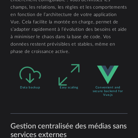
champs, les relations, les règles et les comportements
en fonction de l’architecture de votre application
Vue. Cela facilite la montée en charge, permet de
s’adapter rapidement à l’évolution des besoins et aide
à minimiser le chaos dans la base de code. Vos
données restent prévisibles et stables, même en
phase de croissance active.
Data backup
Easy scaling
Convenient and
secure backend for
Vue.js
Gestion centralisée des médias sans
services externes