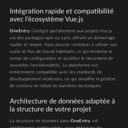
Intégration rapide et compatibilité
avec l’écosystème Vue.js
OneEntry
s’intègre parfaitement aux projets Vue.js
via des packages npm ou yarn, offrant un démarrage
rapide et simple. Vous pouvez continuer à utiliser vos
outils et flux de travail habituels, ce qui minimise le
temps de configuration et accélère le lancement de
nouvelles fonctionnalités. La plateforme est
entièrement compatible avec les standards de
développement modernes, ce qui simplifie la gestion
de contenu et réduit les barrières techniques.
Architecture de données adaptée à
la structure de votre projet
La structure de données dans
OneEntry
est
entièrement configurable : vous définissez les