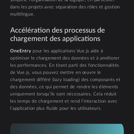
dans les projets avec séparation des rôles et gestion
multilingue.
Accélération des processus de
chargement des applications
OneEntry
pour les applications Vue.js aide à
optimiser le chargement des données et à améliorer
les performances. En tirant parti des fonctionnalités
de Vue.js, vous pouvez mettre en œuvre le
chargement différé (lazy loading) des composants et
des données, ce qui permet de rendre les éléments
uniquement lorsqu’ils sont nécessaires. Cela réduit
les temps de chargement et rend l’interaction avec
l’application plus fluide pour les utilisateurs.