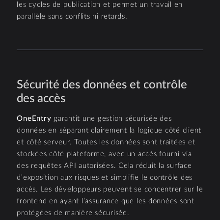
les cycles de publication et permet un travail en
parallèle sans conflits ni retards.
Sécurité des données et contrôle
des accès
OneEntry
garantit une gestion sécurisée des
données en séparant clairement la logique côté client
et côté serveur. Toutes les données sont traitées et
stockées côté plateforme, avec un accès fourni via
des requêtes API autorisées. Cela réduit la surface
d’exposition aux risques et simplifie le contrôle des
accès. Les développeurs peuvent se concentrer sur le
frontend en ayant l’assurance que les données sont
protégées de manière sécurisée.