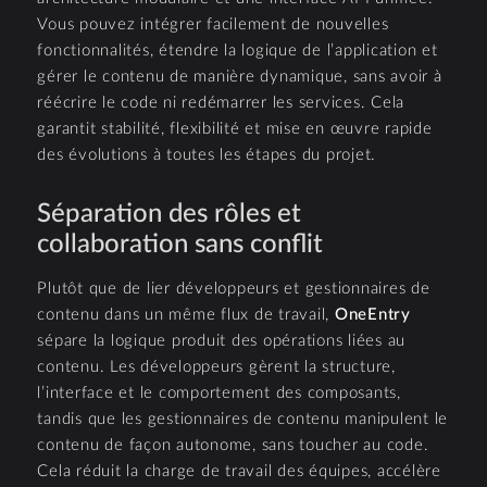
Vous pouvez intégrer facilement de nouvelles
fonctionnalités, étendre la logique de l’application et
gérer le contenu de manière dynamique, sans avoir à
réécrire le code ni redémarrer les services. Cela
garantit stabilité, flexibilité et mise en œuvre rapide
des évolutions à toutes les étapes du projet.
Séparation des rôles et
collaboration sans conflit
Plutôt que de lier développeurs et gestionnaires de
contenu dans un même flux de travail,
OneEntry
sépare la logique produit des opérations liées au
contenu. Les développeurs gèrent la structure,
l’interface et le comportement des composants,
tandis que les gestionnaires de contenu manipulent le
contenu de façon autonome, sans toucher au code.
Cela réduit la charge de travail des équipes, accélère