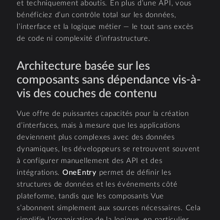
et techniquement aboutis. En plus d’une API, vous
bénéficiez d’un contrôle total sur les données,
l’interface et la logique métier — le tout sans excès
de code ni complexité d’infrastructure.
Architecture basée sur les
composants sans dépendance vis-à-
vis des couches de contenu
Vue offre de puissantes capacités pour la création
d’interfaces, mais à mesure que les applications
deviennent plus complexes avec des données
dynamiques, les développeurs se retrouvent souvent
à configurer manuellement des API et des
intégrations.
OneEntry
permet de définir les
structures de données et les événements côté
plateforme, tandis que les composants Vue
s’abonnent simplement aux sources nécessaires. Cela
simplifie l’organisation de la logique, en particulier