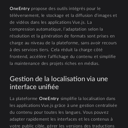
OneEntry
propose des outils intégrés pour le
téléversement, le stockage et la diffusion d’images et
de vidéos dans les applications Vue.js. La
compression automatique, l’adaptation selon la
résolution et la génération de formats sont prises en
charge au niveau de la plateforme, sans avoir recours
à des services tiers. Cela réduit la charge côté
frontend, accélère l’affichage du contenu et simplifie
la maintenance des projets riches en médias.
Gestion de la localisation via une
interface unifiée
La plateforme
OneEntry
simplifie la localisation dans
les applications Vue.js grâce à une gestion centralisée
du contenu pour toutes les langues. Vous pouvez
adapter rapidement les interfaces et les contenus à
votre public cible, gérer les versions des traductions