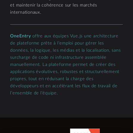
et maintenir la cohérence sur les marchés
internationaux.
OneEntry
offre aux équipes Vue.js une architecture
de plateforme prête à l’emploi pour gérer les
données, la logique, les médias et la localisation, sans
surcharge de code ni infrastructure assemblée
manuellement. La plateforme permet de créer des
applications évolutives, robustes et structurellement
propres, tout en réduisant la charge des
développeurs et en accélérant les flux de travail de
l’ensemble de l’équipe.